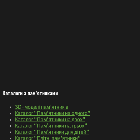
Каталоги з пам’ятниками
3D-моделі пам’ятників
Каталог “Пам’ятники на одного”
Каталог “Пам’ятники на двох”
Каталог “Пам’ятники на трьох”
Каталог “Пам’ятники для дітей”
Каталог “Елітні пам’ятники”