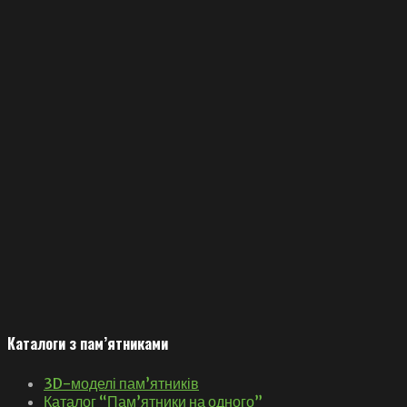
Каталоги з пам’ятниками
3D-моделі пам’ятників
Каталог “Пам’ятники на одного”