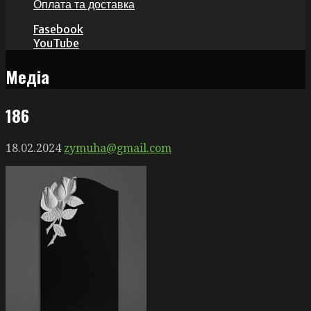
Оплата та доставка
Fasebook
YouTube
Медіа
186
18.02.2024
zymuha@gmail.com